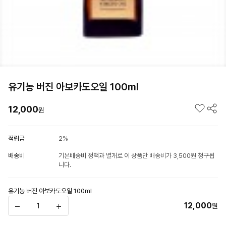
유기농 버진 아보카도오일 100ml
12,000
원
적립금
2%
배송비
기본배송비 정책과 별개로 이 상품만 배송비가 3,500원 청구됩
니다.
유기농 버진 아보카도오일 100ml
12,000
원