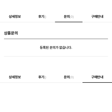
상세정보
후기
문의
구매안내
()
(0)
상품문의
등록된 문의가 없습니다.
상세정보
후기
문의
구매안내
()
(0)