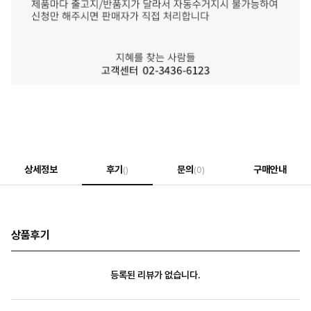
상세정보
후기
문의
구매안내
()
(0)
상품후기
등록된 리뷰가 없습니다.