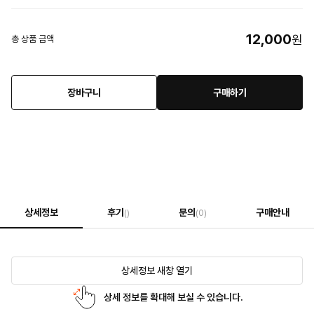
12,000
원
총 상품 금액
장바구니
구매하기
상세정보
후기
문의
구매안내
()
(0)
상세정보 새창 열기
상세 정보를 확대해 보실 수 있습니다.