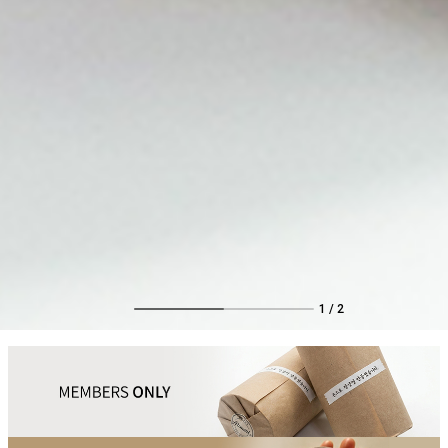
1
/
2