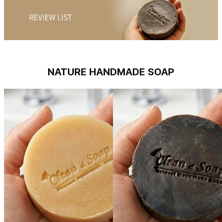
NATURE HANDMADE SOAP