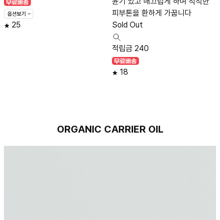
윤기 있고 매끄럽게 하며 칙칙한
피부톤을 환하게 가꿉니다
25
Sold Out
적립금 240
18
ORGANIC CARRIER OIL