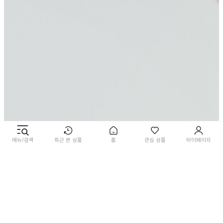
메뉴/검색
최근 본 상품
홈
관심 상품
마이페이지
ORGANIC
CARRIER OIL