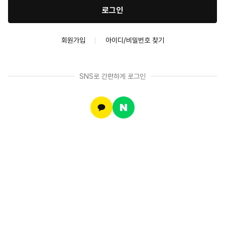
로그인
회원가입
아이디/비밀번호 찾기
SNS로 간편하게 로그인