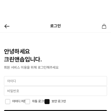
로그인
안녕하세요
크린앤솝입니다.
회원 서비스 이용을 위해 로그인해주세요
아이디 저장
자동 로그인
보안 로그인