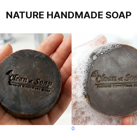
NATURE HANDMADE SOAP
0